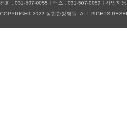
|
|
전화 : 031-507-0055
팩스 : 031-507-0059
사업자등록번
COPYRIGHT 2022 장현한방병원. ALL RIGHTS RESE